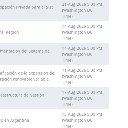
21-Aug-2026 5:00 PM
ipación Privada para el Sist
(Washington DC
Time)
14-Aug-2026 5:00 PM
ral Region
(Washington DC
Time)
14-Aug-2026 5:00 PM
lementación del Sistema de
(Washington DC
Time)
11-Aug-2026 5:00 PM
nificación de la expansión del
(Washington DC
eración renovable variable
Time)
17-Aug-2026 5:00 PM
fraestructura de Gestión
(Washington DC
Time)
13-Aug-2026 5:00 PM
io en Argentina
(Washington DC
Time)