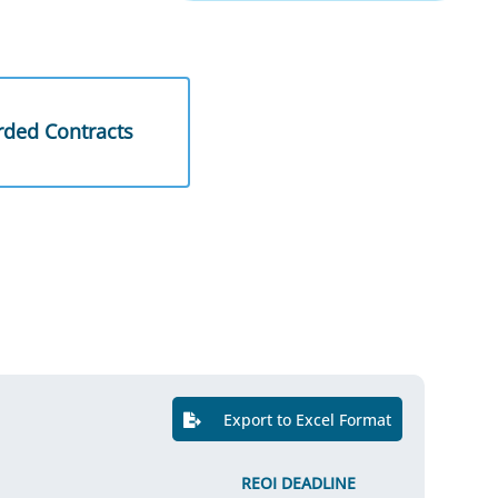
ded Contracts
Export to Excel Format
REOI DEADLINE